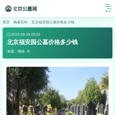
首页
购墓百科
北京福安园公墓价格多少钱
2023-09-29 09:02
北京福安园公墓价格多少钱
来源：网络