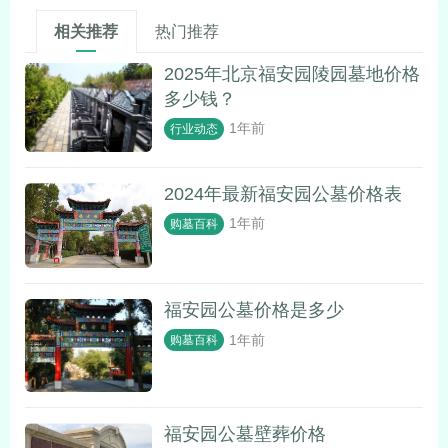
相关推荐
热门推荐
2025年北京福安园陵园墓地价格
多少钱？
1年前
行业动态
2024年最新福安园公墓价格表
1年前
购墓百科
福安园公墓价格是多少
1年前
购墓百科
福安园公墓壁葬价格