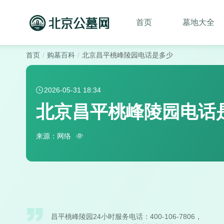
首页
墓地大全
首页
购墓百科
北京昌平桃峰陵园电话是多少
2026-05-31 18:34
北京昌平桃峰陵园电话
来源：网络
昌平桃峰陵园24小时服务电话：400-106-7806，