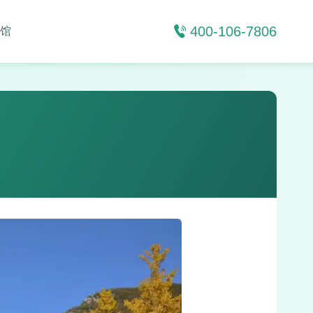
400-106-7806
馆