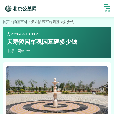
首页
购墓百科
天寿陵园军魂园墓碑多少钱
2026-04-13 08:24
天寿陵园军魂园墓碑多少钱
来源：网络