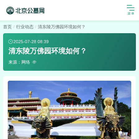
首页
行业动态
清东陵万佛园环境如何？
2025-07-28 08:39
清东陵万佛园环境如何？
来源：网络